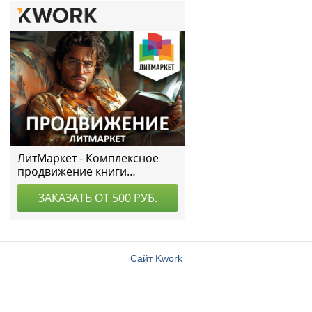
Сайт Kwork