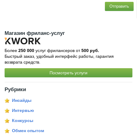
Отправить
Магазин фриланс-услуг
Более
250 000
услуг фрилансеров от
500 руб.
Быстрый заказ, удобный интерфейс работы, гарантия
возврата средств.
Посмотреть услуги
Рубрики
Инсайды
Интервью
Конкурсы
Обмен опытом