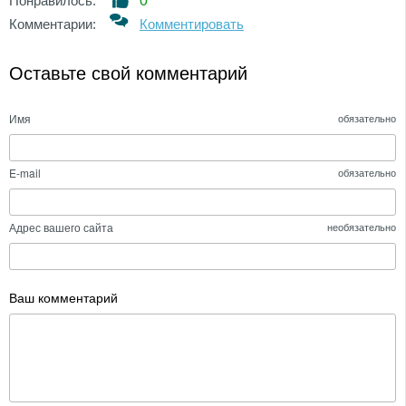
Понравилось:
0
Комментарии:
Комментировать
Оставьте свой комментарий
Имя
обязательно
E-mail
обязательно
Адрес вашего сайта
необязательно
Ваш комментарий