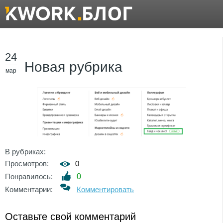
24
Новая рубрика
мар
В рубриках:
Просмотров:
0
Понравилось:
0
Комментарии:
Комментировать
Оставьте свой комментарий