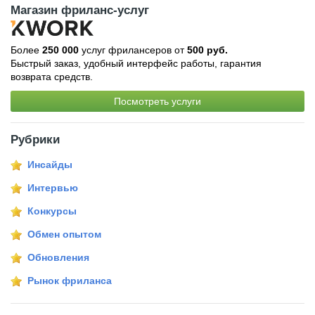
Магазин фриланс-услуг
Более
250 000
услуг фрилансеров от
500 руб.
Быстрый заказ, удобный интерфейс работы, гарантия
возврата средств.
Посмотреть услуги
Рубрики
Инсайды
Интервью
Конкурсы
Обмен опытом
Обновления
Рынок фриланса