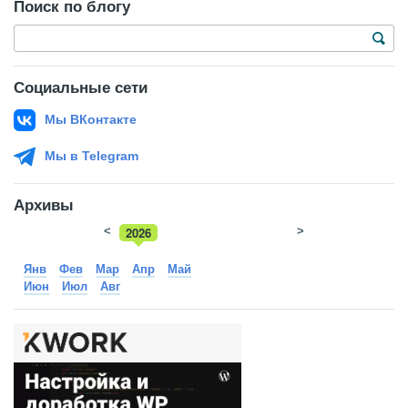
Поиск по блогу
Социальные сети
Мы ВКонтакте
Мы в Telegram
Архивы
<
2026
>
2025
Янв
Фев
Мар
Апр
Май
Июн
Июл
Авг