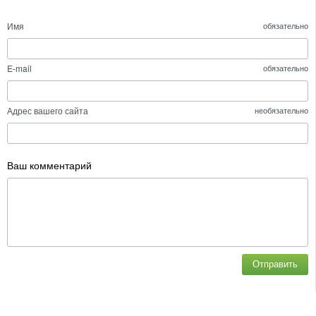
Имя
обязательно
E-mail
обязательно
Адрес вашего сайта
необязательно
Ваш комментарий
Отправить