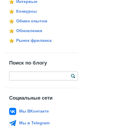
Интервью
Конкурсы
Обмен опытом
Обновления
Рынок фриланса
Поиск по блогу
Социальные сети
Мы ВКонтакте
Мы в Telegram