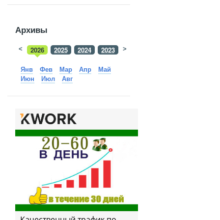
Архивы
<
2026
2025
2024
2023
>
2022
2021
2020
2019
Янв
Фев
Мар
Апр
Май
Июн
Июл
Авг