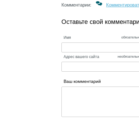
Комментарии:
Комментирова
Оставьте свой комментар
Имя
обязатель
Адрес вашего сайта
необязатель
Ваш комментарий