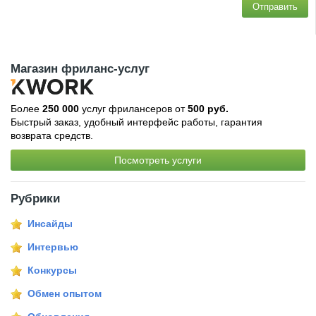
Отправить
Магазин фриланс-услуг
Более
250 000
услуг фрилансеров от
500 руб.
Быстрый заказ, удобный интерфейс работы, гарантия
возврата средств.
Посмотреть услуги
Рубрики
Инсайды
Интервью
Конкурсы
Обмен опытом