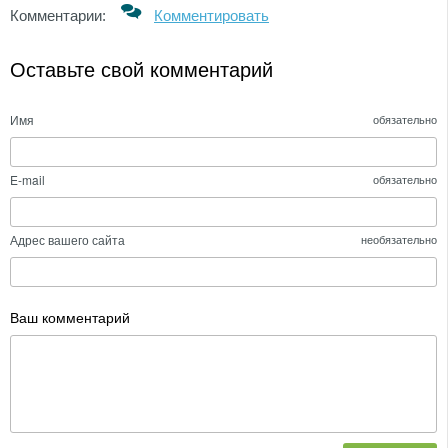
Комментарии:
Комментировать
Оставьте свой комментарий
Имя
обязательно
E-mail
обязательно
Адрес вашего сайта
необязательно
Ваш комментарий