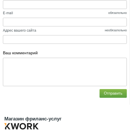
E-mail
обязательно
Адрес вашего сайта
необязательно
Ваш комментарий
Отправить
Магазин фриланс-услуг