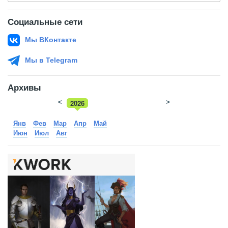
Социальные сети
Мы ВКонтакте
Мы в Telegram
Архивы
<
2026
>
2025
Янв
Фев
Мар
Апр
Май
Июн
Июл
Авг