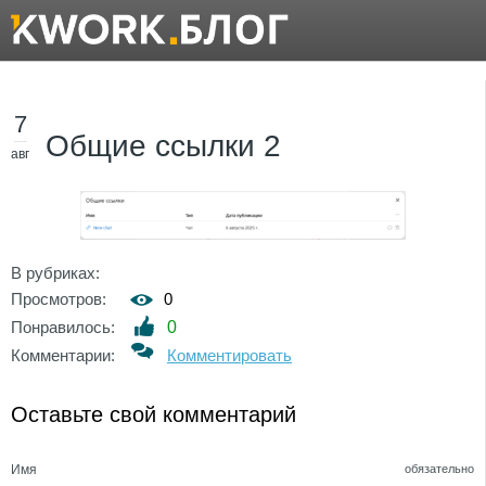
7
Общие ссылки 2
авг
В рубриках:
Просмотров:
0
Понравилось:
0
Комментарии:
Комментировать
Оставьте свой комментарий
Имя
обязательно