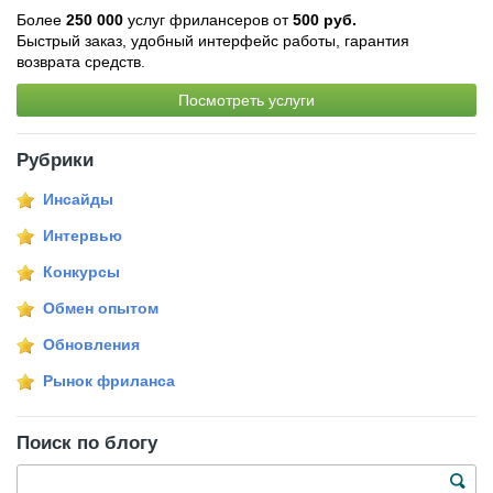
Более
250 000
услуг фрилансеров от
500 руб.
Быстрый заказ, удобный интерфейс работы, гарантия
возврата средств.
Посмотреть услуги
Рубрики
Инсайды
Интервью
Конкурсы
Обмен опытом
Обновления
Рынок фриланса
Поиск по блогу