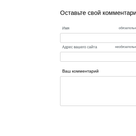
Оставьте свой комментар
Имя
обязатель
Адрес вашего сайта
необязатель
Ваш комментарий