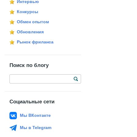
Интервью
Конкурсы
Обмен опытом
Обновления
Рынок фриланса
Поиск по блогу
Социальные сети
Мы ВКонтакте
Мы в Telegram