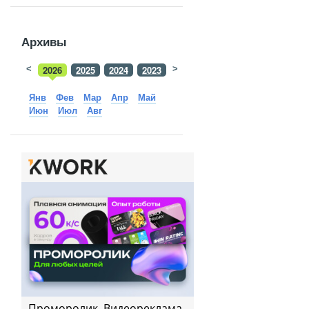
Архивы
<
2026
2025
2024
2023
>
2022
2021
2020
2019
Янв
Фев
Мар
Апр
Май
Июн
Июл
Авг