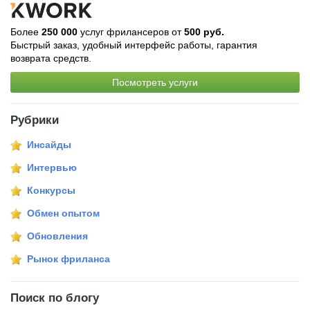
Более
250 000
услуг фрилансеров от
500 руб.
Быстрый заказ, удобный интерфейс работы, гарантия
возврата средств.
Посмотреть услуги
Рубрики
Инсайды
Интервью
Конкурсы
Обмен опытом
Обновления
Рынок фриланса
Поиск по блогу