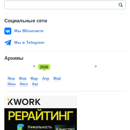
Социальные сети
Мы ВКонтакте
Мы в Telegram
Архивы
<
2026
>
2025
Янв
Фев
Мар
Апр
Май
Июн
Июл
Авг