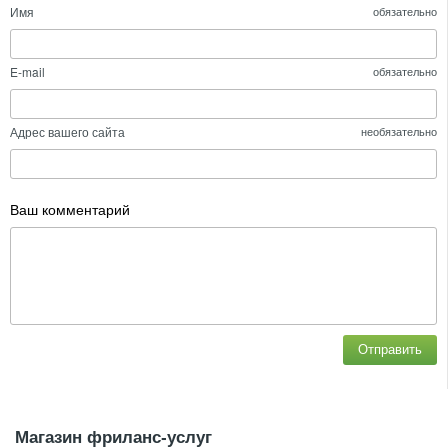
Имя
обязательно
E-mail
обязательно
Адрес вашего сайта
необязательно
Ваш комментарий
Отправить
Магазин фриланс-услуг