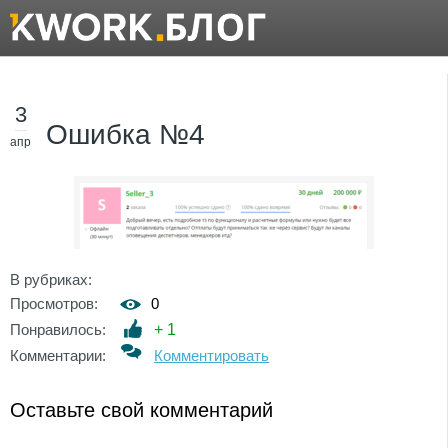
3
Ошибка №4
апр
В рубриках:
Просмотров:
0
Понравилось:
+
1
Комментарии:
Комментировать
Оставьте свой комментарий