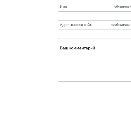
Имя
обязатель
Адрес вашего сайта
необязатель
Ваш комментарий