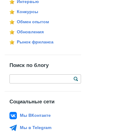
Интервью
Конкурсы
Обмен опытом
Обновления
Рынок фриланса
Поиск по блогу
Социальные сети
Мы ВКонтакте
Мы в Telegram