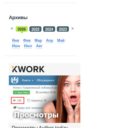
Архивы
<
2026
2025
2024
2023
>
2022
2021
2020
2019
Янв
Фев
Мар
Апр
Май
Июн
Июл
Авг