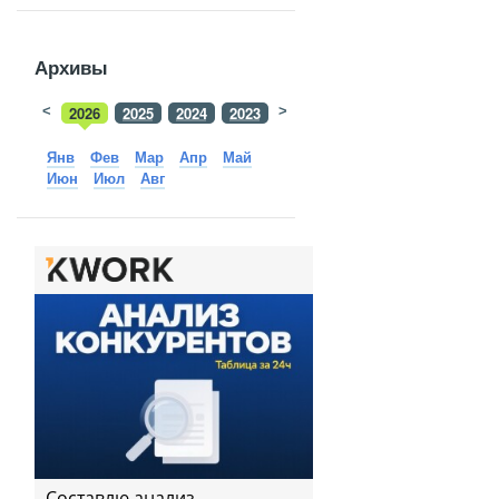
Архивы
<
2026
2025
2024
2023
>
2022
2021
2020
2019
Янв
Фев
Мар
Апр
Май
Июн
Июл
Авг