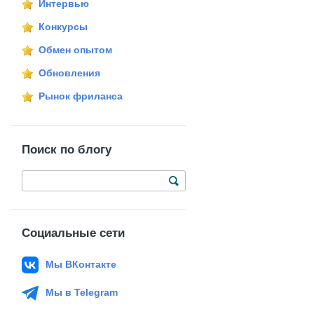
Интервью
Конкурсы
Обмен опытом
Обновления
Рынок фриланса
Поиск по блогу
Социальные сети
Мы ВКонтакте
Мы в Telegram