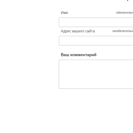
Имя
обязатель
Адрес вашего сайта
необязатель
Ваш комментарий