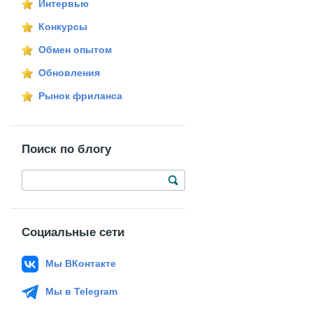
Интервью
Конкурсы
Обмен опытом
Обновления
Рынок фриланса
Поиск по блогу
Социальные сети
Мы ВКонтакте
Мы в Telegram