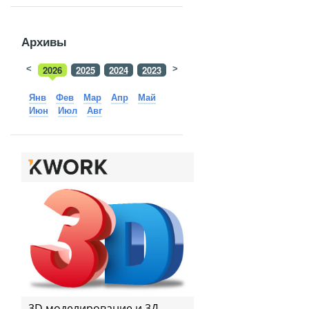
Архивы
<
2026
2025
2024
2023
>
2022
2021
2020
2019
Янв
Фев
Мар
Апр
Май
Июн
Июл
Авг