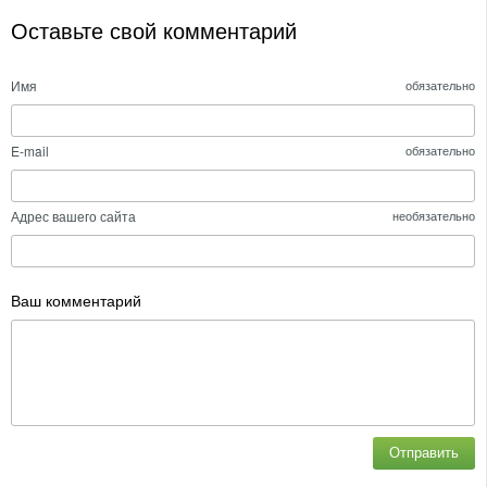
Оставьте свой комментарий
Имя
обязательно
E-mail
обязательно
Адрес вашего сайта
необязательно
Ваш комментарий
Отправить