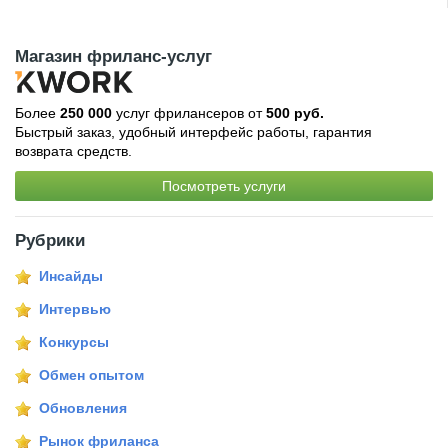
Магазин фриланс-услуг
Более
250 000
услуг фрилансеров от
500 руб.
Быстрый заказ, удобный интерфейс работы, гарантия
возврата средств.
Посмотреть услуги
Рубрики
Инсайды
Интервью
Конкурсы
Обмен опытом
Обновления
Рынок фриланса