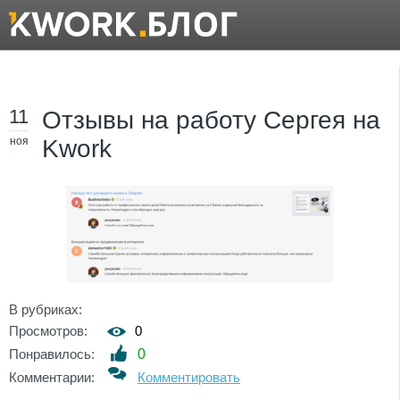
11
Отзывы на работу Сергея на
ноя
Kwork
В рубриках:
Просмотров:
0
Понравилось:
0
Комментарии:
Комментировать