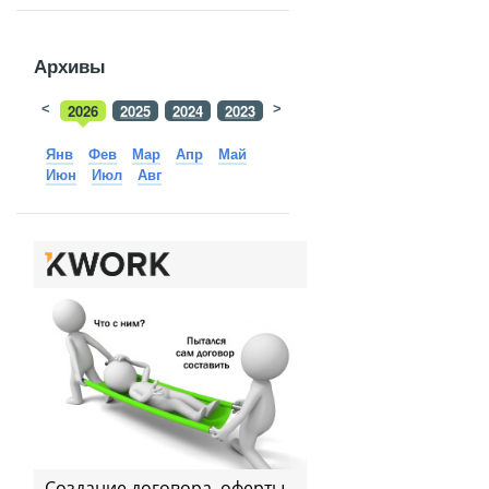
Архивы
<
2026
2025
2024
2023
>
2022
2021
2020
2019
Янв
Фев
Мар
Апр
Май
Июн
Июл
Авг