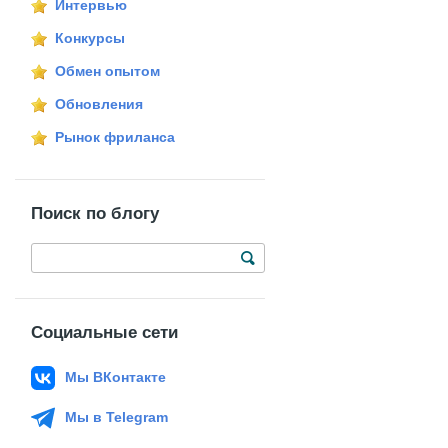
Интервью
Конкурсы
Обмен опытом
Обновления
Рынок фриланса
Поиск по блогу
Социальные сети
Мы ВКонтакте
Мы в Telegram