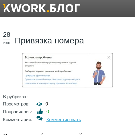
28
Привязка номера
июн
В рубриках:
Просмотров:
0
Понравилось:
0
Комментарии:
Комментировать