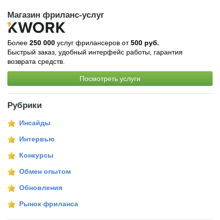
Магазин фриланс-услуг
Более
250 000
услуг фрилансеров от
500 руб.
Быстрый заказ, удобный интерфейс работы, гарантия
возврата средств.
Посмотреть услуги
Рубрики
Инсайды
Интервью
Конкурсы
Обмен опытом
Обновления
Рынок фриланса