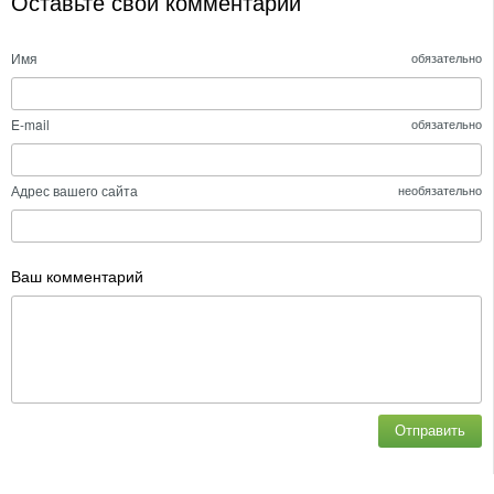
Оставьте свой комментарий
Имя
обязательно
E-mail
обязательно
Адрес вашего сайта
необязательно
Ваш комментарий
Отправить