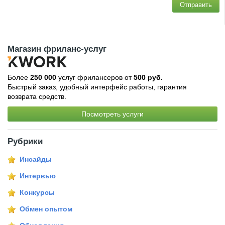
Отправить
Магазин фриланс-услуг
Более
250 000
услуг фрилансеров от
500 руб.
Быстрый заказ, удобный интерфейс работы, гарантия
возврата средств.
Посмотреть услуги
Рубрики
Инсайды
Интервью
Конкурсы
Обмен опытом