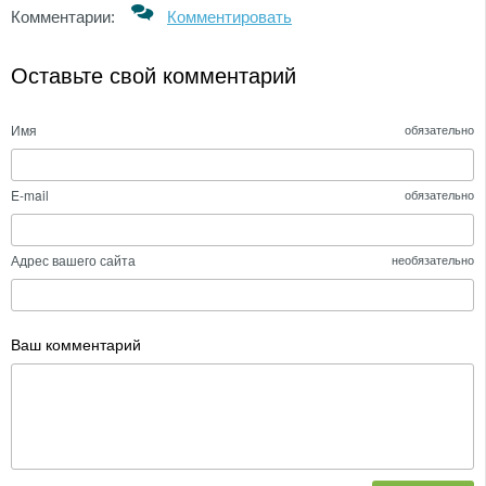
Комментарии:
Комментировать
Оставьте свой комментарий
Имя
обязательно
E-mail
обязательно
Адрес вашего сайта
необязательно
Ваш комментарий