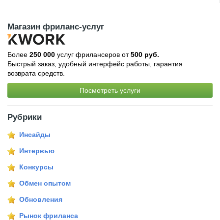
Магазин фриланс-услуг
Более
250 000
услуг фрилансеров от
500 руб.
Быстрый заказ, удобный интерфейс работы, гарантия
возврата средств.
Посмотреть услуги
Рубрики
Инсайды
Интервью
Конкурсы
Обмен опытом
Обновления
Рынок фриланса