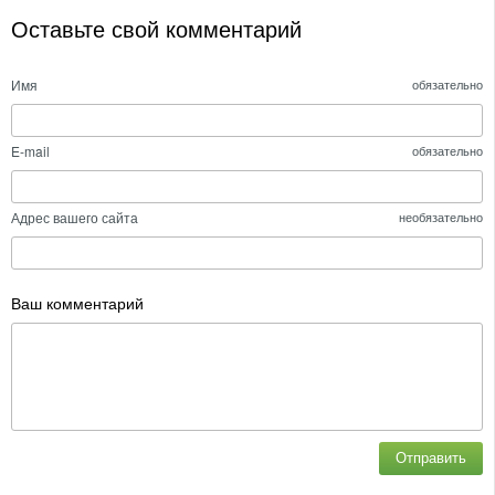
Оставьте свой комментарий
Имя
обязательно
E-mail
обязательно
Адрес вашего сайта
необязательно
Ваш комментарий
Отправить