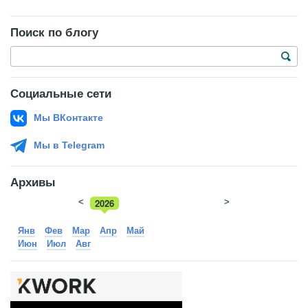
Поиск по блогу
Социальные сети
Мы ВКонтакте
Мы в Telegram
Архивы
<
2026
>
2025
Янв
Фев
Мар
Апр
Май
Июн
Июл
Авг