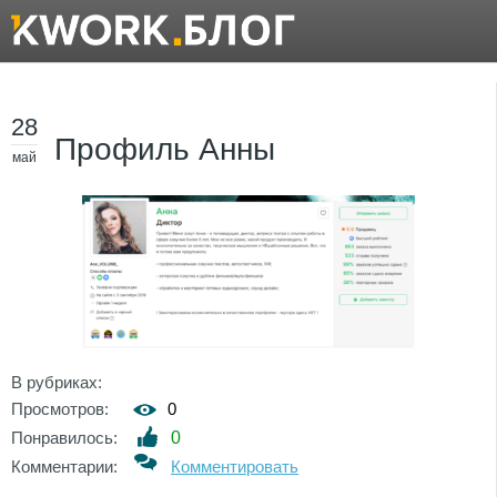
28
Профиль Анны
май
В рубриках:
Просмотров:
0
Понравилось:
0
Комментарии:
Комментировать