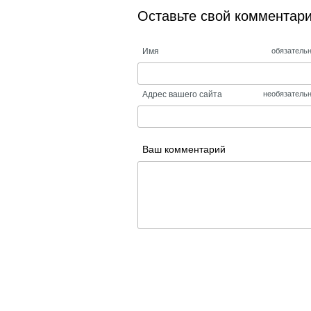
Оставьте свой комментар
Имя
обязатель
Адрес вашего сайта
необязатель
Ваш комментарий