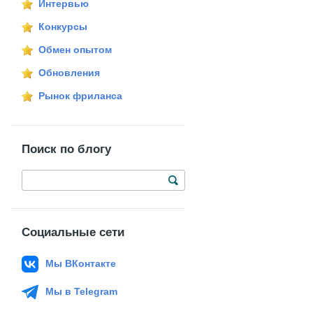
Интервью
Конкурсы
Обмен опытом
Обновления
Рынок фриланса
Поиск по блогу
Социальные сети
Мы ВКонтакте
Мы в Telegram