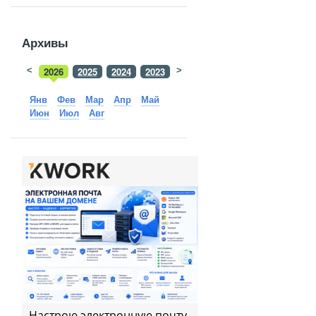
Архивы
<
2026
2025
2024
2023
>
2022
2021
2020
2019
Янв
Фев
Мар
Апр
Май
Июн
Июл
Авг