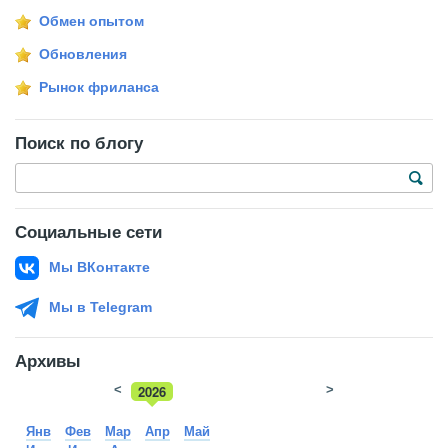
Обмен опытом
Обновления
Рынок фриланса
Поиск по блогу
Социальные сети
Мы ВКонтакте
Мы в Telegram
Архивы
<
2026
>
2025
Янв
Фев
Мар
Апр
Май