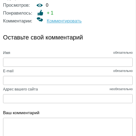
Просмотров:
0
Понравилось:
+
1
Комментарии:
Комментировать
Оставьте свой комментарий
Имя
обязательно
E-mail
обязательно
Адрес вашего сайта
необязательно
Ваш комментарий