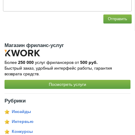
Отправить
Магазин фриланс-услуг
Более
250 000
услуг фрилансеров от
500 руб.
Быстрый заказ, удобный интерфейс работы, гарантия
возврата средств.
Посмотреть услуги
Рубрики
Инсайды
Интервью
Конкурсы