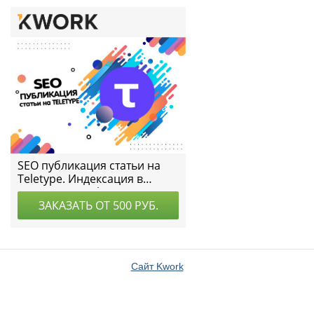
Сайт Kwork