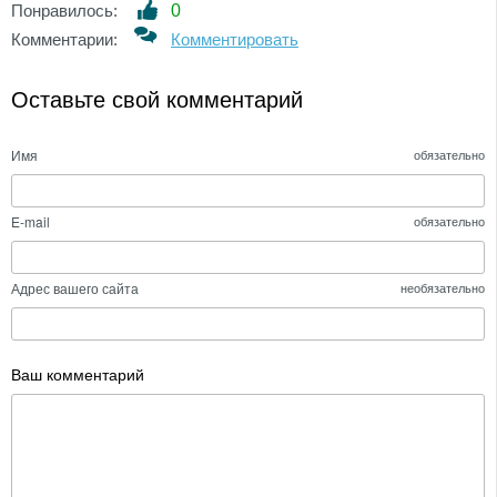
Понравилось:
0
Комментарии:
Комментировать
Оставьте свой комментарий
Имя
обязательно
E-mail
обязательно
Адрес вашего сайта
необязательно
Ваш комментарий