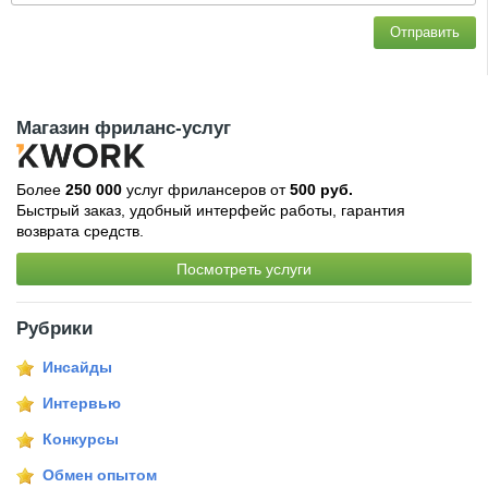
Отправить
Магазин фриланс-услуг
Более
250 000
услуг фрилансеров от
500 руб.
Быстрый заказ, удобный интерфейс работы, гарантия
возврата средств.
Посмотреть услуги
Рубрики
Инсайды
Интервью
Конкурсы
Обмен опытом