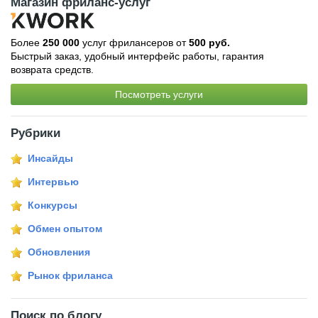
Магазин фриланс-услуг
Более
250 000
услуг фрилансеров от
500 руб.
Быстрый заказ, удобный интерфейс работы, гарантия
возврата средств.
Посмотреть услуги
Рубрики
Инсайды
Интервью
Конкурсы
Обмен опытом
Обновления
Рынок фриланса
Поиск по блогу