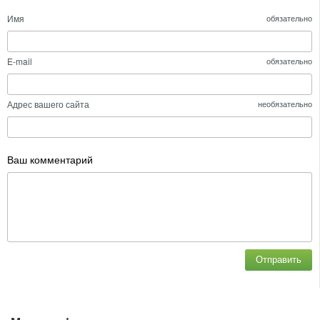
Имя
обязательно
E-mail
обязательно
Адрес вашего сайта
необязательно
Ваш комментарий
Отправить