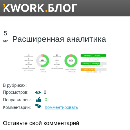
5
Расширенная аналитика
авг
В рубриках:
Просмотров:
0
Понравилось:
0
Комментарии:
Комментировать
Оставьте свой комментарий