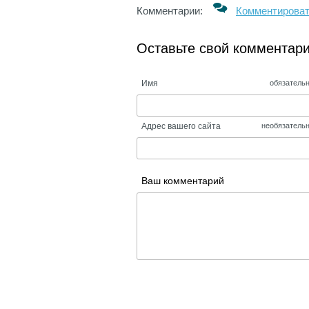
Комментарии:
Комментирова
Оставьте свой комментар
Имя
обязатель
Адрес вашего сайта
необязатель
Ваш комментарий