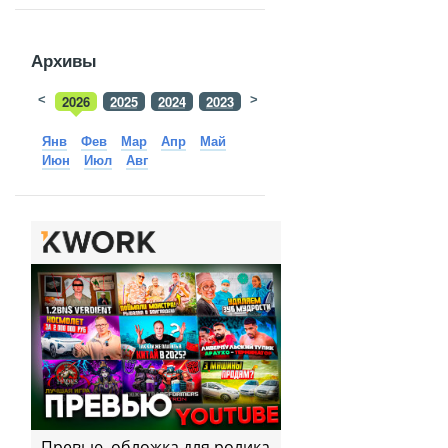
Архивы
<
2026
2025
2024
2023
>
2022
2021
2020
2019
Янв
Фев
Мар
Апр
Май
Июн
Июл
Авг