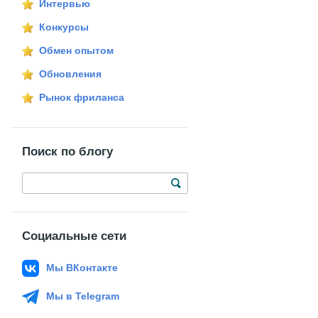
Интервью
Конкурсы
Обмен опытом
Обновления
Рынок фриланса
Поиск по блогу
Социальные сети
Мы ВКонтакте
Мы в Telegram