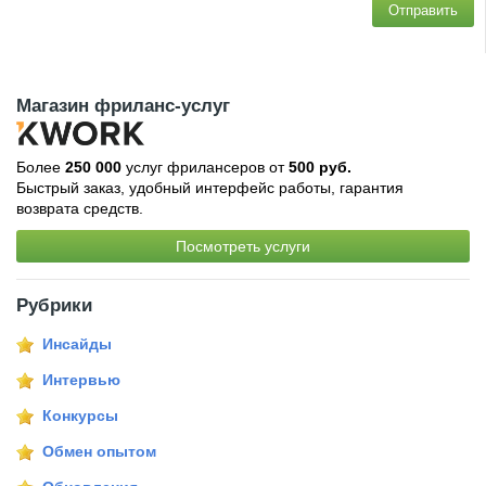
Отправить
Магазин фриланс-услуг
Более
250 000
услуг фрилансеров от
500 руб.
Быстрый заказ, удобный интерфейс работы, гарантия
возврата средств.
Посмотреть услуги
Рубрики
Инсайды
Интервью
Конкурсы
Обмен опытом