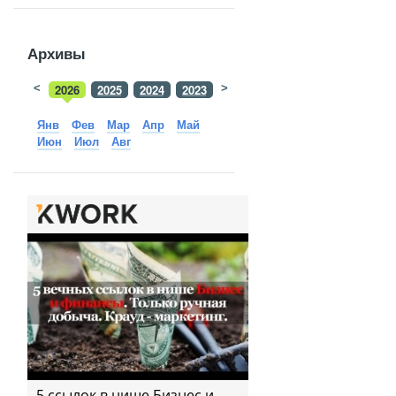
Архивы
<
2026
2025
2024
2023
>
2022
2021
2020
2019
Янв
Фев
Мар
Апр
Май
Июн
Июл
Авг