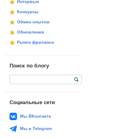
Интервью
Конкурсы
Обмен опытом
Обновления
Рынок фриланса
Поиск по блогу
Социальные сети
Мы ВКонтакте
Мы в Telegram