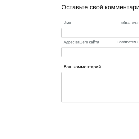
Оставьте свой комментар
Имя
обязатель
Адрес вашего сайта
необязатель
Ваш комментарий