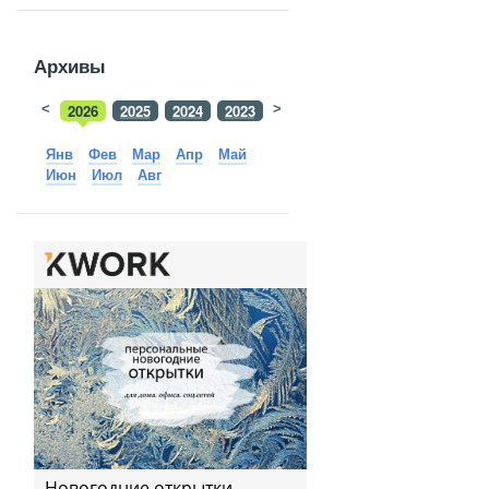
Архивы
<
2026
2025
2024
2023
>
2022
2021
2020
2019
Янв
Фев
Мар
Апр
Май
Июн
Июл
Авг