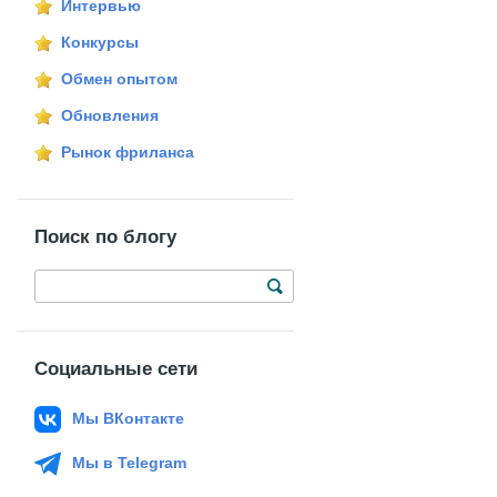
Интервью
Конкурсы
Обмен опытом
Обновления
Рынок фриланса
Поиск по блогу
Социальные сети
Мы ВКонтакте
Мы в Telegram