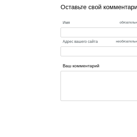
Оставьте свой комментар
Имя
обязатель
Адрес вашего сайта
необязатель
Ваш комментарий