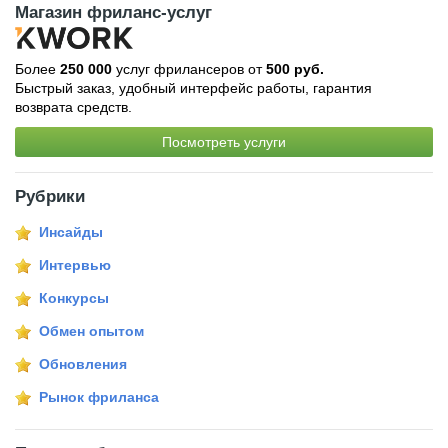
Магазин фриланс-услуг
Более
250 000
услуг фрилансеров от
500 руб.
Быстрый заказ, удобный интерфейс работы, гарантия
возврата средств.
Посмотреть услуги
Рубрики
Инсайды
Интервью
Конкурсы
Обмен опытом
Обновления
Рынок фриланса