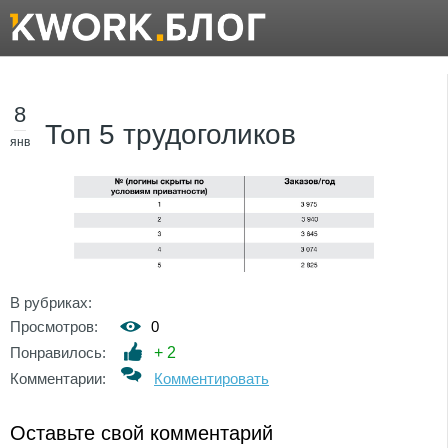
8
Топ 5 трудоголиков
янв
В рубриках:
Просмотров:
0
Понравилось:
+
2
Комментарии:
Комментировать
Оставьте свой комментарий