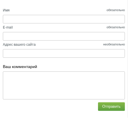
Имя
обязательно
E-mail
обязательно
Адрес вашего сайта
необязательно
Ваш комментарий
Отправить