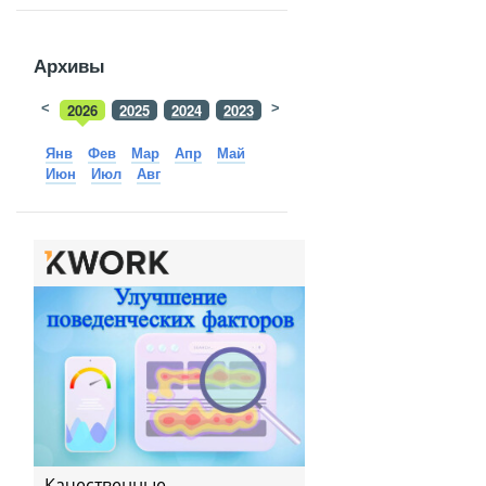
Архивы
<
2026
2025
2024
2023
>
2022
2021
2020
2019
Янв
Фев
Мар
Апр
Май
Июн
Июл
Авг