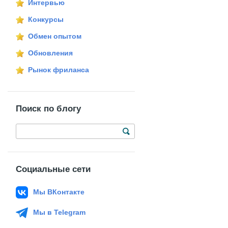
Интервью
Конкурсы
Обмен опытом
Обновления
Рынок фриланса
Поиск по блогу
Социальные сети
Мы ВКонтакте
Мы в Telegram