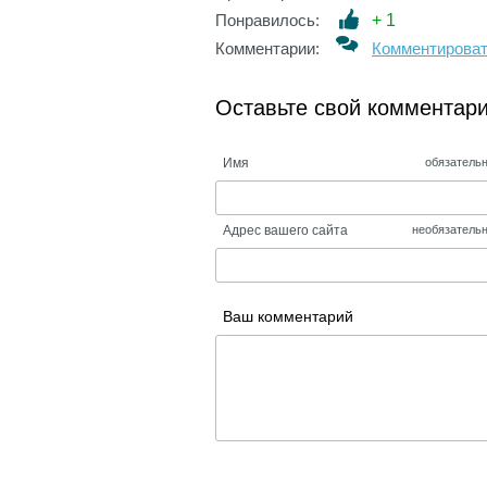
Понравилось:
+
1
Комментарии:
Комментирова
Оставьте свой комментар
Имя
обязатель
Адрес вашего сайта
необязатель
Ваш комментарий