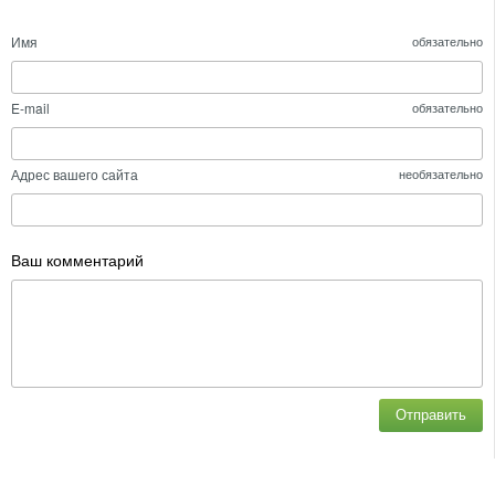
Имя
обязательно
E-mail
обязательно
Адрес вашего сайта
необязательно
Ваш комментарий
Отправить