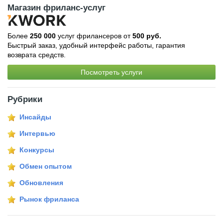
Магазин фриланс-услуг
Более
250 000
услуг фрилансеров от
500 руб.
Быстрый заказ, удобный интерфейс работы, гарантия
возврата средств.
Посмотреть услуги
Рубрики
Инсайды
Интервью
Конкурсы
Обмен опытом
Обновления
Рынок фриланса