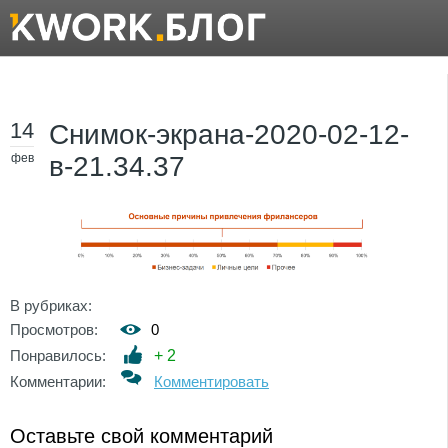
14
Снимок-экрана-2020-02-12-
фев
в-21.34.37
В рубриках:
Просмотров:
0
Понравилось:
+
2
Комментарии:
Комментировать
Оставьте свой комментарий