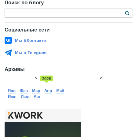
Поиск по блогу
Социальные сети
Мы ВКонтакте
Мы в Telegram
Архивы
<
2026
>
2025
Янв
Фев
Мар
Апр
Май
Июн
Июл
Авг