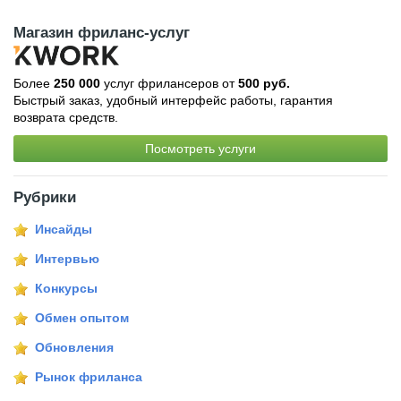
Магазин фриланс-услуг
Более
250 000
услуг фрилансеров от
500 руб.
Быстрый заказ, удобный интерфейс работы, гарантия
возврата средств.
Посмотреть услуги
Рубрики
Инсайды
Интервью
Конкурсы
Обмен опытом
Обновления
Рынок фриланса