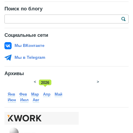
Поиск по блогу
Социальные сети
Мы ВКонтакте
Мы в Telegram
Архивы
<
2026
>
2025
Янв
Фев
Мар
Апр
Май
Июн
Июл
Авг