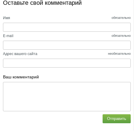
Оставьте свой комментарий
Имя
обязательно
E-mail
обязательно
Адрес вашего сайта
необязательно
Ваш комментарий
Отправить