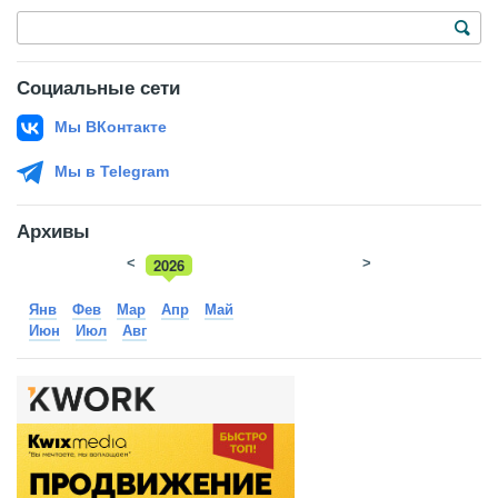
Социальные сети
Мы ВКонтакте
Мы в Telegram
Архивы
<
2026
>
2025
Янв
Фев
Мар
Апр
Май
Июн
Июл
Авг