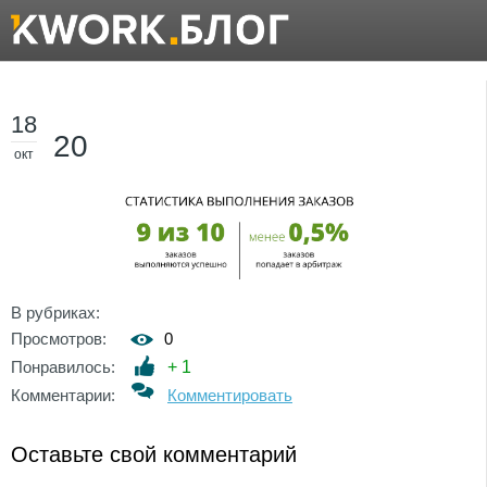
18
20
окт
В рубриках:
Просмотров:
0
Понравилось:
+
1
Комментарии:
Комментировать
Оставьте свой комментарий