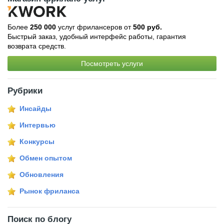
Более
250 000
услуг фрилансеров от
500 руб.
Быстрый заказ, удобный интерфейс работы, гарантия
возврата средств.
Посмотреть услуги
Рубрики
Инсайды
Интервью
Конкурсы
Обмен опытом
Обновления
Рынок фриланса
Поиск по блогу