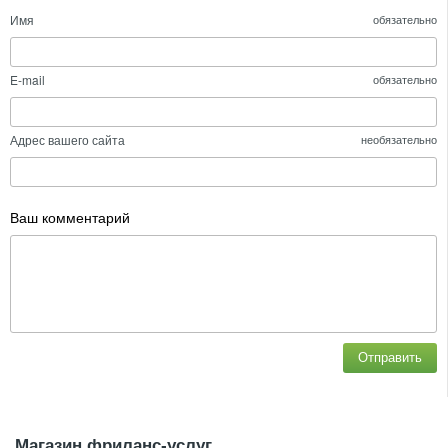
Имя
обязательно
E-mail
обязательно
Адрес вашего сайта
необязательно
Ваш комментарий
Отправить
Магазин фриланс-услуг