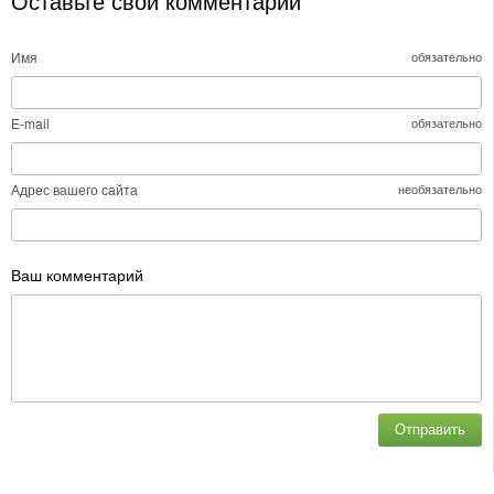
Оставьте свой комментарий
Имя
обязательно
E-mail
обязательно
Адрес вашего сайта
необязательно
Ваш комментарий
Отправить