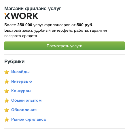
Магазин фриланс-услуг
Более
250 000
услуг фрилансеров от
500 руб.
Быстрый заказ, удобный интерфейс работы, гарантия
возврата средств.
Посмотреть услуги
Рубрики
Инсайды
Интервью
Конкурсы
Обмен опытом
Обновления
Рынок фриланса