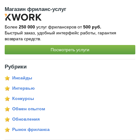
Магазин фриланс-услуг
Более
250 000
услуг фрилансеров от
500 руб.
Быстрый заказ, удобный интерфейс работы, гарантия
возврата средств.
Посмотреть услуги
Рубрики
Инсайды
Интервью
Конкурсы
Обмен опытом
Обновления
Рынок фриланса