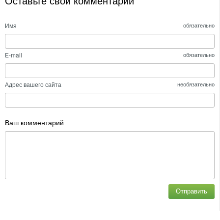
Оставьте свой комментарий
Имя
обязательно
E-mail
обязательно
Адрес вашего сайта
необязательно
Ваш комментарий
Отправить