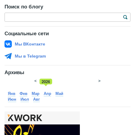
Поиск по блогу
Социальные сети
Мы ВКонтакте
Мы в Telegram
Архивы
<
2026
>
2025
Янв
Фев
Мар
Апр
Май
Июн
Июл
Авг