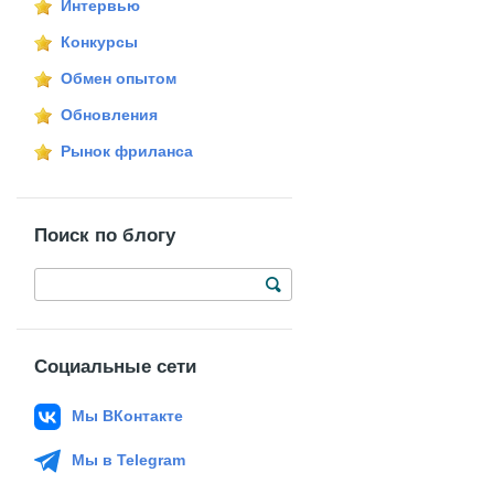
Интервью
Конкурсы
Обмен опытом
Обновления
Рынок фриланса
Поиск по блогу
Социальные сети
Мы ВКонтакте
Мы в Telegram