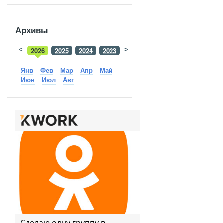
Архивы
<
2026
2025
2024
2023
>
2022
2021
2020
2019
Янв
Фев
Мар
Апр
Май
Июн
Июл
Авг