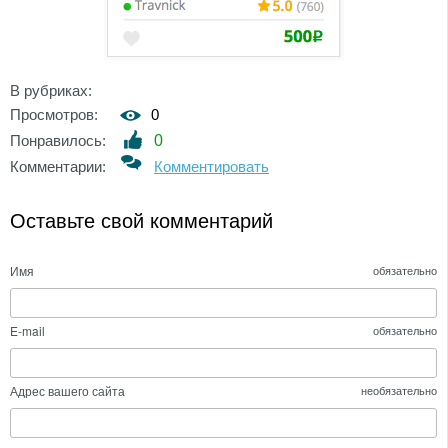
В рубриках:
Просмотров:
0
Понравилось:
0
Комментарии:
Комментировать
Оставьте свой комментарий
Имя
обязательно
E-mail
обязательно
Адрес вашего сайта
необязательно