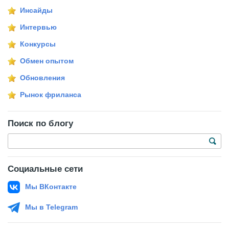
Инсайды
Интервью
Конкурсы
Обмен опытом
Обновления
Рынок фриланса
Поиск по блогу
Социальные сети
Мы ВКонтакте
Мы в Telegram