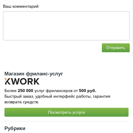
Ваш комментарий
Отправить
Магазин фриланс-услуг
Более
250 000
услуг фрилансеров от
500 руб.
Быстрый заказ, удобный интерфейс работы, гарантия
возврата средств.
Посмотреть услуги
Рубрики