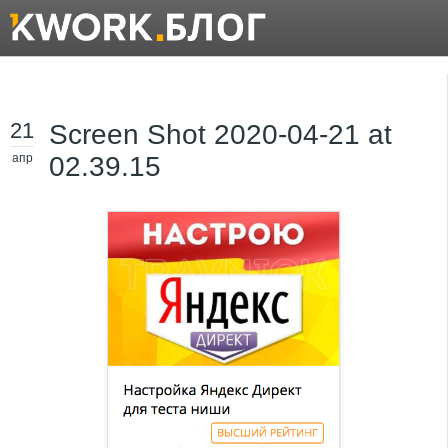
21
Screen Shot 2020-04-21 at
апр
02.39.15