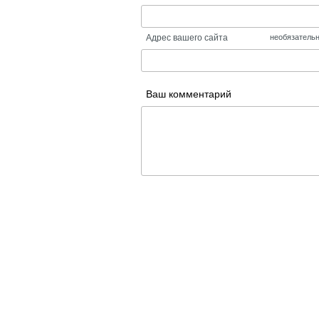
Адрес вашего сайта
необязатель
Ваш комментарий