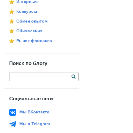
Интервью
Конкурсы
Обмен опытом
Обновления
Рынок фриланса
Поиск по блогу
Социальные сети
Мы ВКонтакте
Мы в Telegram