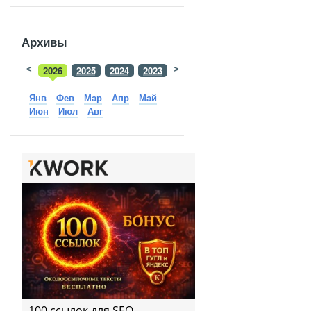
Архивы
<
2026
2025
2024
2023
>
2022
2021
2020
2019
Янв
Фев
Мар
Апр
Май
Июн
Июл
Авг