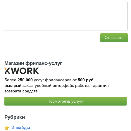
Отправить
Магазин фриланс-услуг
Более
250 000
услуг фрилансеров от
500 руб.
Быстрый заказ, удобный интерфейс работы, гарантия
возврата средств.
Посмотреть услуги
Рубрики
Инсайды