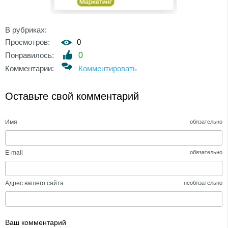
В рубриках:
Просмотров:
0
Понравилось:
0
Комментарии:
Комментировать
Оставьте свой комментарий
Имя
обязательно
E-mail
обязательно
Адрес вашего сайта
необязательно
Ваш комментарий