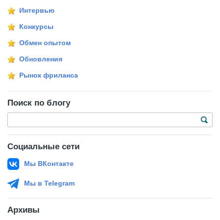
Интервью
Конкурсы
Обмен опытом
Обновления
Рынок фриланса
Поиск по блогу
Социальные сети
Мы ВКонтакте
Мы в Telegram
Архивы