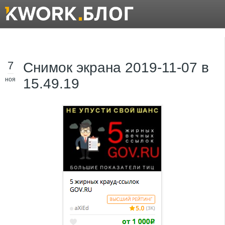
7
Снимок экрана 2019-11-07 в
ноя
15.49.19