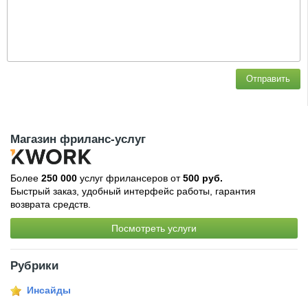
Отправить
Магазин фриланс-услуг
Более
250 000
услуг фрилансеров от
500 руб.
Быстрый заказ, удобный интерфейс работы, гарантия
возврата средств.
Посмотреть услуги
Рубрики
Инсайды