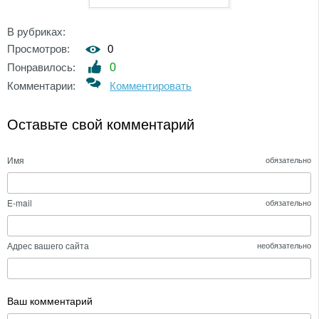
В рубриках:
Просмотров:
0
Понравилось:
0
Комментарии:
Комментировать
Оставьте свой комментарий
Имя
обязательно
E-mail
обязательно
Адрес вашего сайта
необязательно
Ваш комментарий