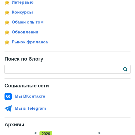
Интервью
Конкурсы
Обмен опытом
Обновления
Рынок фриланса
Поиск по блогу
Социальные сети
Мы ВКонтакте
Мы в Telegram
Архивы
<
2026
>
2025