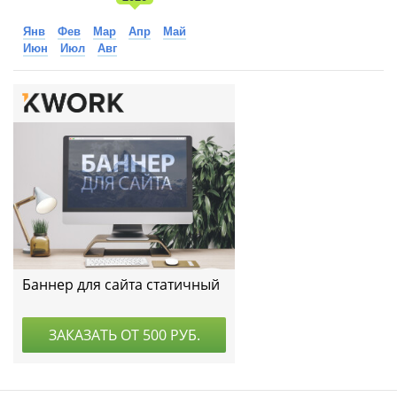
Янв
Фев
Мар
Апр
Май
Июн
Июл
Авг