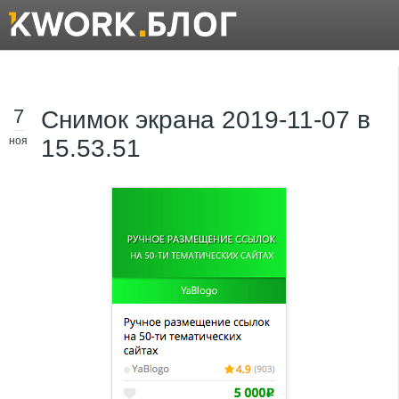
7
Снимок экрана 2019-11-07 в
ноя
15.53.51