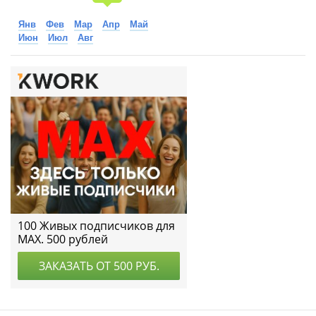
Янв
Фев
Мар
Апр
Май
Июн
Июл
Авг