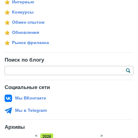
Интервью
Конкурсы
Обмен опытом
Обновления
Рынок фриланса
Поиск по блогу
Социальные сети
Мы ВКонтакте
Мы в Telegram
Архивы
<
2026
>
2025