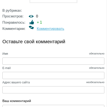
В рубриках:
Просмотров:
0
Понравилось:
+
1
Комментарии:
Комментировать
Оставьте свой комментарий
Имя
обязательно
E-mail
обязательно
Адрес вашего сайта
необязательно
Ваш комментарий