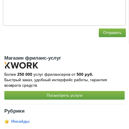
Отправить
Магазин фриланс-услуг
Более
250 000
услуг фрилансеров от
500 руб.
Быстрый заказ, удобный интерфейс работы, гарантия
возврата средств.
Посмотреть услуги
Рубрики
Инсайды