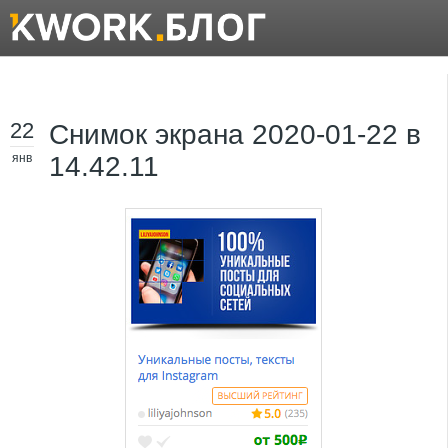
22
Снимок экрана 2020-01-22 в
янв
14.42.11