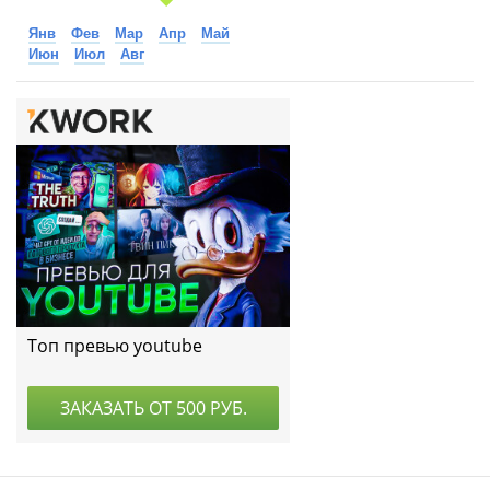
Янв
Фев
Мар
Апр
Май
Июн
Июл
Авг