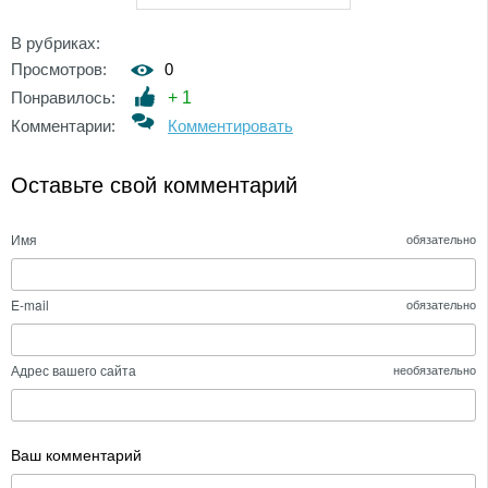
В рубриках:
Просмотров:
0
Понравилось:
+
1
Комментарии:
Комментировать
Оставьте свой комментарий
Имя
обязательно
E-mail
обязательно
Адрес вашего сайта
необязательно
Ваш комментарий