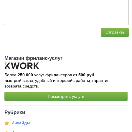
Отправить
Магазин фриланс-услуг
Более
250 000
услуг фрилансеров от
500 руб.
Быстрый заказ, удобный интерфейс работы, гарантия
возврата средств.
Посмотреть услуги
Рубрики
Инсайды