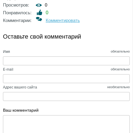
Просмотров:
0
Понравилось:
0
Комментарии:
Комментировать
Оставьте свой комментарий
Имя
обязательно
E-mail
обязательно
Адрес вашего сайта
необязательно
Ваш комментарий