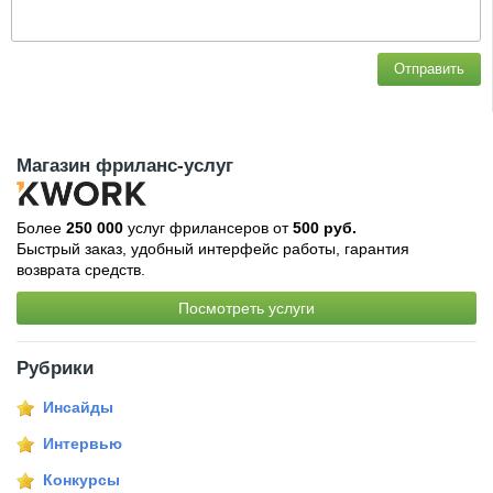
Отправить
Магазин фриланс-услуг
Более
250 000
услуг фрилансеров от
500 руб.
Быстрый заказ, удобный интерфейс работы, гарантия
возврата средств.
Посмотреть услуги
Рубрики
Инсайды
Интервью
Конкурсы