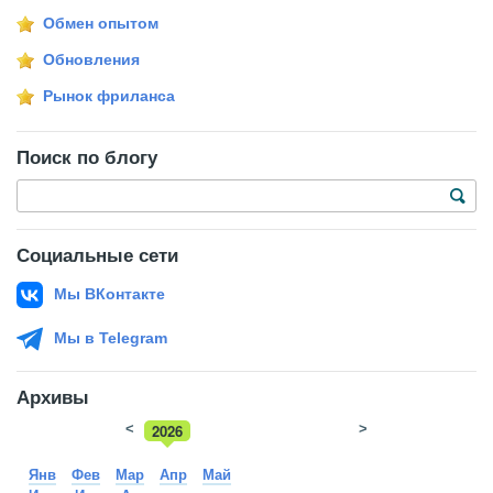
Обмен опытом
Обновления
Рынок фриланса
Поиск по блогу
Социальные сети
Мы ВКонтакте
Мы в Telegram
Архивы
<
2026
>
2025
Янв
Фев
Мар
Апр
Май