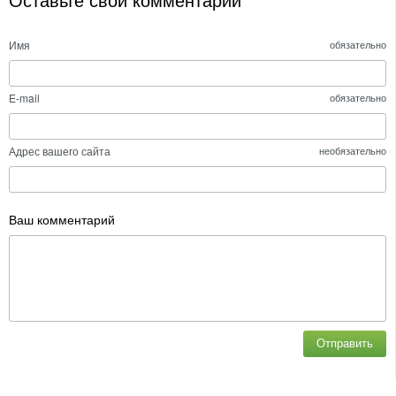
Оставьте свой комментарий
Имя
обязательно
E-mail
обязательно
Адрес вашего сайта
необязательно
Ваш комментарий
Отправить