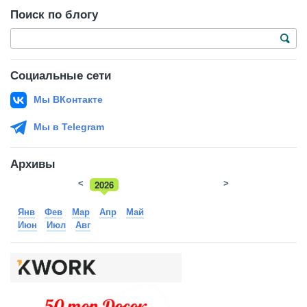
Поиск по блогу
Социальные сети
Мы ВКонтакте
Мы в Telegram
Архивы
<
2026
>
2025
Янв
Фев
Мар
Апр
Май
Июн
Июл
Авг