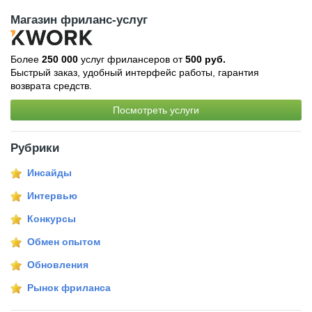
Магазин фриланс-услуг
Более
250 000
услуг фрилансеров от
500 руб.
Быстрый заказ, удобный интерфейс работы, гарантия
возврата средств.
Посмотреть услуги
Рубрики
Инсайды
Интервью
Конкурсы
Обмен опытом
Обновления
Рынок фриланса