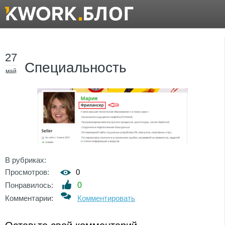
27
Специальность
май
В рубриках:
Просмотров:
0
Понравилось:
0
Комментарии:
Комментировать