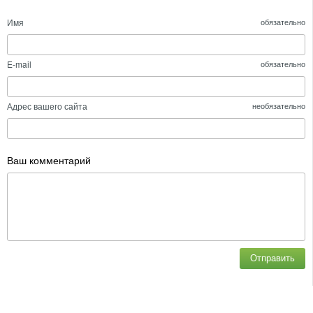
Имя
обязательно
E-mail
обязательно
Адрес вашего сайта
необязательно
Ваш комментарий
Отправить