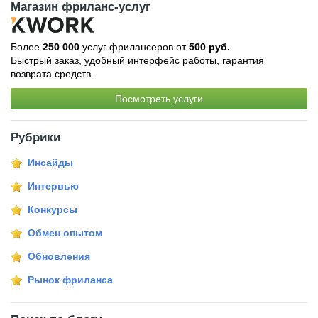
Магазин фриланс-услуг
Более
250 000
услуг фрилансеров от
500 руб.
Быстрый заказ, удобный интерфейс работы, гарантия
возврата средств.
Посмотреть услуги
Рубрики
Инсайды
Интервью
Конкурсы
Обмен опытом
Обновления
Рынок фриланса