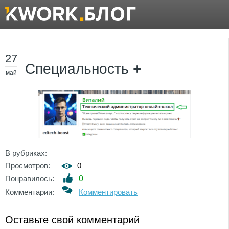
27
Специальность +
май
В рубриках:
Просмотров:
0
Понравилось:
0
Комментарии:
Комментировать
Оставьте свой комментарий