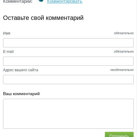
Комментарии:
Комментировать
Оставьте свой комментарий
Имя
обязательно
E-mail
обязательно
Адрес вашего сайта
необязательно
Ваш комментарий
Отправить