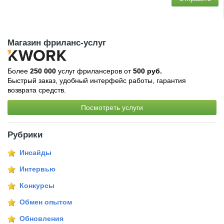
Магазин фриланс-услуг
Более
250 000
услуг фрилансеров от
500 руб.
Быстрый заказ, удобный интерфейс работы, гарантия
возврата средств.
Посмотреть услуги
Рубрики
Инсайды
Интервью
Конкурсы
Обмен опытом
Обновления