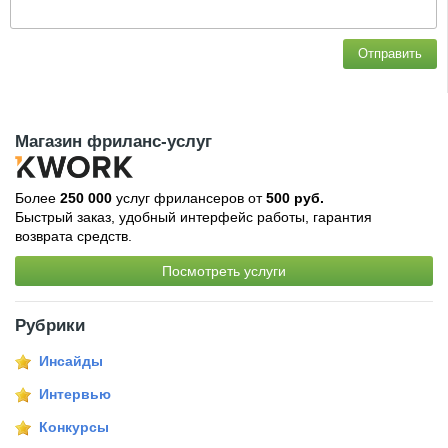
Отправить
Магазин фриланс-услуг
Более
250 000
услуг фрилансеров от
500 руб.
Быстрый заказ, удобный интерфейс работы, гарантия
возврата средств.
Посмотреть услуги
Рубрики
Инсайды
Интервью
Конкурсы