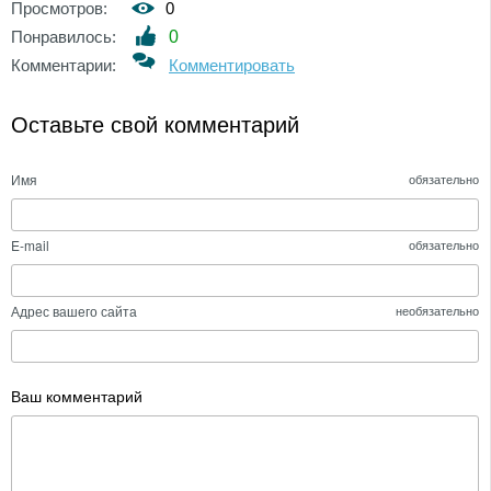
Просмотров:
0
Понравилось:
0
Комментарии:
Комментировать
Оставьте свой комментарий
Имя
обязательно
E-mail
обязательно
Адрес вашего сайта
необязательно
Ваш комментарий