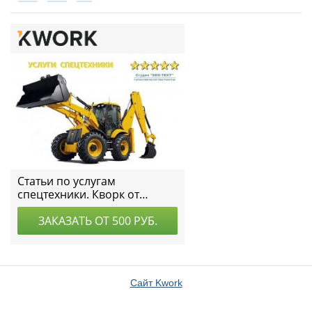
Сайт Kwork