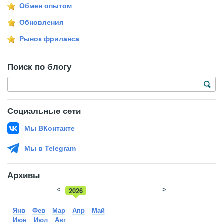
Обмен опытом
Обновления
Рынок фриланса
Поиск по блогу
Социальные сети
Мы ВКонтакте
Мы в Telegram
Архивы
<
2026
>
2025
Янв
Фев
Мар
Апр
Май
Июн
Июл
Авг