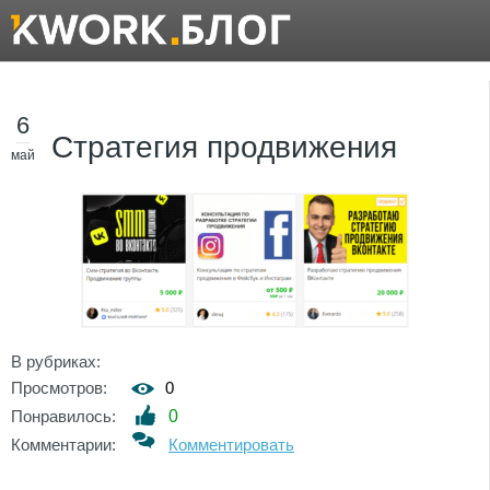
6
Стратегия продвижения
май
В рубриках:
Просмотров:
0
Понравилось:
0
Комментарии:
Комментировать