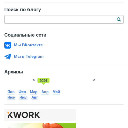
Поиск по блогу
Социальные сети
Мы ВКонтакте
Мы в Telegram
Архивы
<
2026
>
2025
Янв
Фев
Мар
Апр
Май
Июн
Июл
Авг