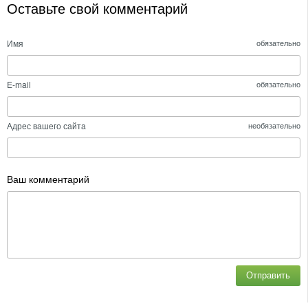
Оставьте свой комментарий
Имя
обязательно
E-mail
обязательно
Адрес вашего сайта
необязательно
Ваш комментарий
Отправить