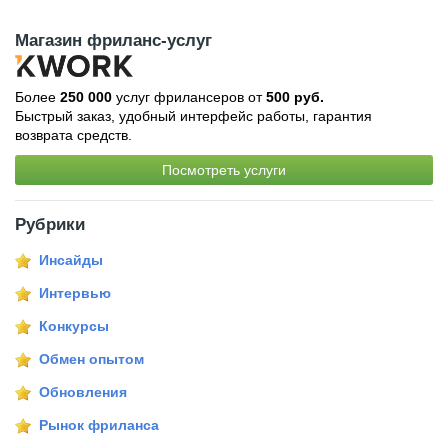
Магазин фриланс-услуг
Более
250 000
услуг фрилансеров от
500 руб.
Быстрый заказ, удобный интерфейс работы, гарантия
возврата средств.
Посмотреть услуги
Рубрики
Инсайды
Интервью
Конкурсы
Обмен опытом
Обновления
Рынок фриланса