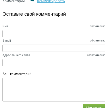
Комментарии:
Комментировать
Оставьте свой комментарий
Имя
обязательно
E-mail
обязательно
Адрес вашего сайта
необязательно
Ваш комментарий
Отправить