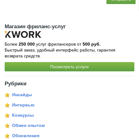
Магазин фриланс-услуг
Более
250 000
услуг фрилансеров от
500 руб.
Быстрый заказ, удобный интерфейс работы, гарантия
возврата средств.
Посмотреть услуги
Рубрики
Инсайды
Интервью
Конкурсы
Обмен опытом
Обновления