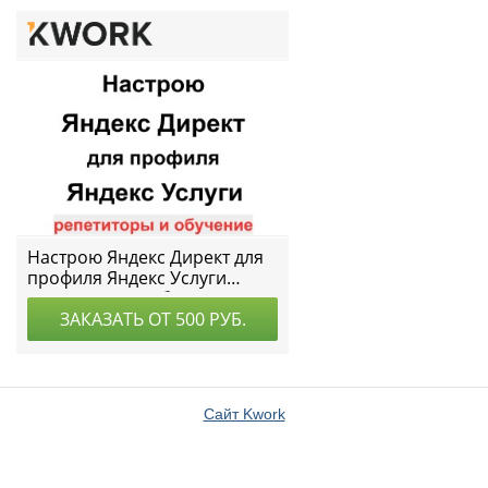
Сайт Kwork