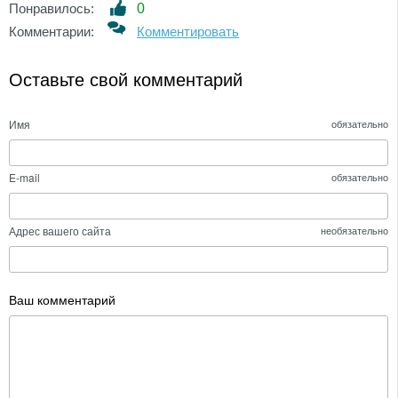
Понравилось:
0
Комментарии:
Комментировать
Оставьте свой комментарий
Имя
обязательно
E-mail
обязательно
Адрес вашего сайта
необязательно
Ваш комментарий