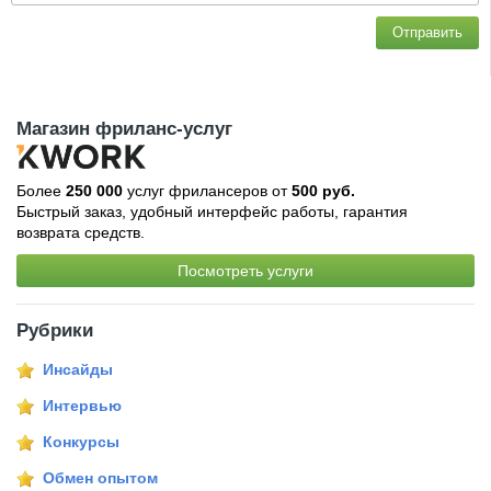
Отправить
Магазин фриланс-услуг
Более
250 000
услуг фрилансеров от
500 руб.
Быстрый заказ, удобный интерфейс работы, гарантия
возврата средств.
Посмотреть услуги
Рубрики
Инсайды
Интервью
Конкурсы
Обмен опытом