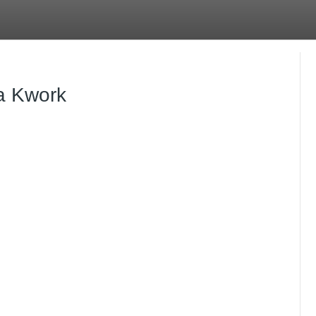
а Kwork