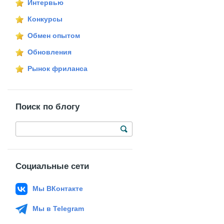
Интервью
Конкурсы
Обмен опытом
Обновления
Рынок фриланса
Поиск по блогу
Социальные сети
Мы ВКонтакте
Мы в Telegram