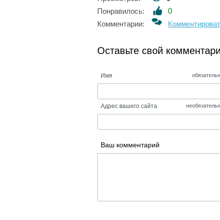
Понравилось:
0
Комментарии:
Комментирова
Оставьте свой комментар
Имя
обязатель
Адрес вашего сайта
необязатель
Ваш комментарий