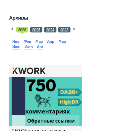
Архивы
<
2026
2025
2024
2023
>
2022
2021
2020
2019
Янв
Фев
Мар
Апр
Май
Июн
Июл
Авг