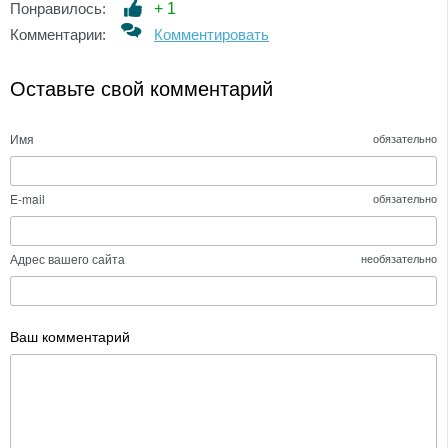
Понравилось:
+
1
Комментарии:
Комментировать
Оставьте свой комментарий
Имя
обязательно
E-mail
обязательно
Адрес вашего сайта
необязательно
Ваш комментарий