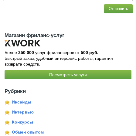
Отправить
Магазин фриланс-услуг
Более
250 000
услуг фрилансеров от
500 руб.
Быстрый заказ, удобный интерфейс работы, гарантия
возврата средств.
Посмотреть услуги
Рубрики
Инсайды
Интервью
Конкурсы
Обмен опытом