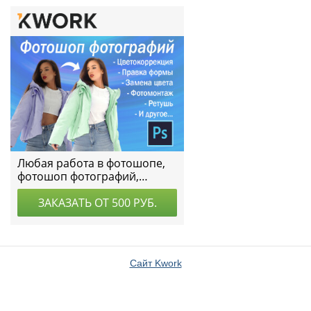
Сайт Kwork