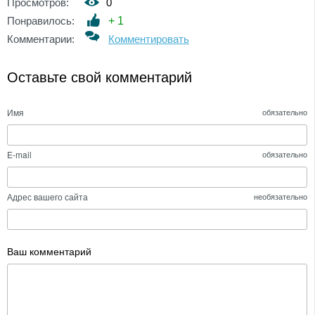
Просмотров:
0
Понравилось:
+
1
Комментарии:
Комментировать
Оставьте свой комментарий
Имя
обязательно
E-mail
обязательно
Адрес вашего сайта
необязательно
Ваш комментарий