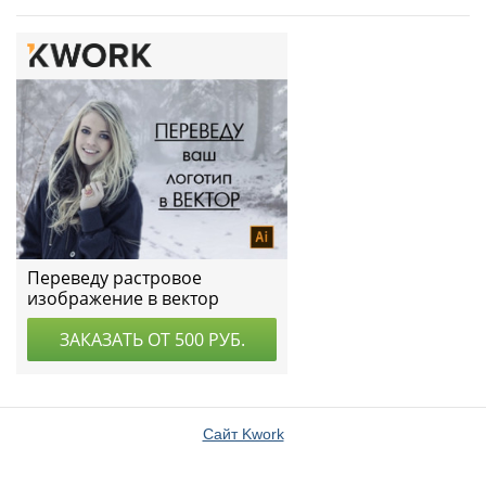
Сайт Kwork