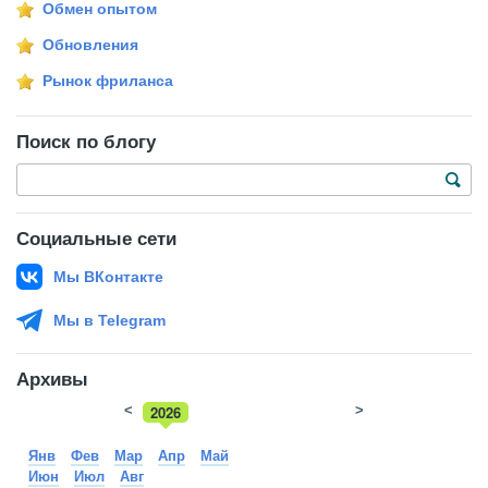
Обмен опытом
Обновления
Рынок фриланса
Поиск по блогу
Социальные сети
Мы ВКонтакте
Мы в Telegram
Архивы
<
2026
>
2025
Янв
Фев
Мар
Апр
Май
Июн
Июл
Авг