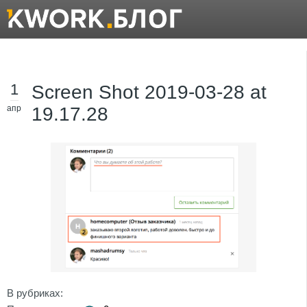
1
Screen Shot 2019-03-28 at
апр
19.17.28
В рубриках: