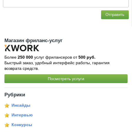
Отправить
Магазин фриланс-услуг
Более
250 000
услуг фрилансеров от
500 руб.
Быстрый заказ, удобный интерфейс работы, гарантия
возврата средств.
Посмотреть услуги
Рубрики
Инсайды
Интервью
Конкурсы