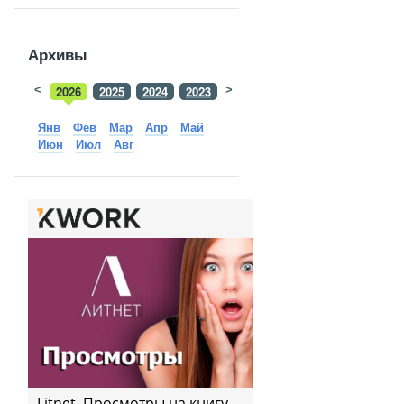
Архивы
<
2026
2025
2024
2023
>
2022
2021
2020
2019
Янв
Фев
Мар
Апр
Май
Июн
Июл
Авг