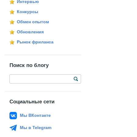
Интервью
Конкурсы
Обмен опытом
Обновления
Рынок фриланса
Поиск по блогу
Социальные сети
Мы ВКонтакте
Мы в Telegram