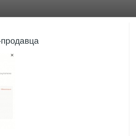
-продавца