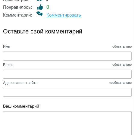
Понравилось:
0
Комментарии:
Комментировать
Оставьте свой комментарий
Имя
обязательно
E-mail
обязательно
Адрес вашего сайта
необязательно
Ваш комментарий