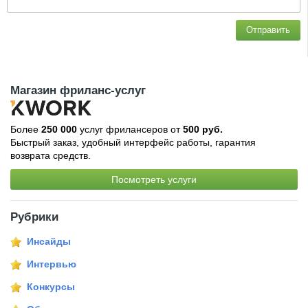
Отправить
Магазин фриланс-услуг
Более
250 000
услуг фрилансеров от
500 руб.
Быстрый заказ, удобный интерфейс работы, гарантия
возврата средств.
Посмотреть услуги
Рубрики
Инсайды
Интервью
Конкурсы