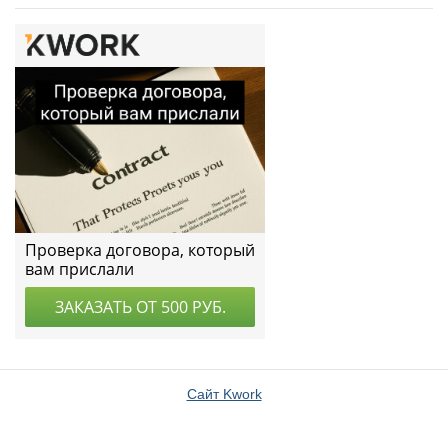
Сайт Kwork